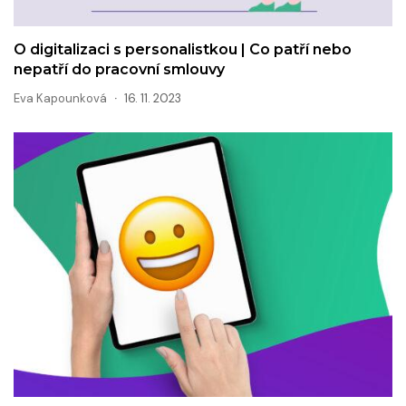
O digitalizaci s personalistkou | Co patří nebo
nepatří do pracovní smlouvy
Eva Kapounková
16. 11. 2023