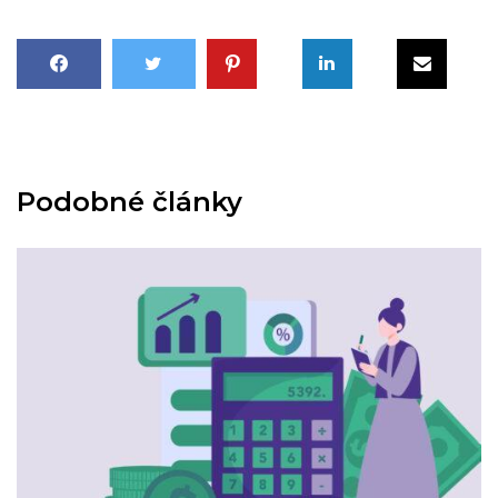
Podobné články