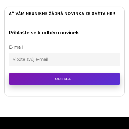
AŤ VÁM NEUNIKNE ŽÁDNÁ NOVINKA ZE SVĚTA HR!!
Přihlašte se k odběru novinek
E-mail: