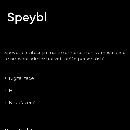
Speybl je užitečným nástrojem pro řízení zaměstnanců
a snižování administrativní zátěže personalistů.
Digitalizace
HR
Nezařazené