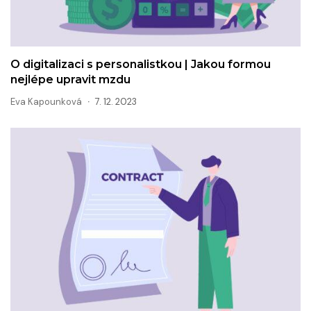
O digitalizaci s personalistkou | Jakou formou
nejlépe upravit mzdu
Eva Kapounková
7. 12. 2023