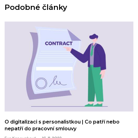
Podobné články
O digitalizaci s personalistkou | Co patří nebo
nepatří do pracovní smlouvy