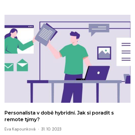
Personalista v době hybridní. Jak si poradit s
remote týmy?
Eva Kapounková
31. 10. 2023