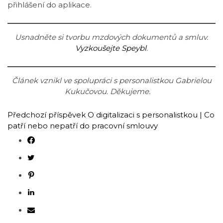
přihlášení do aplikace.
Usnadněte si tvorbu mzdových dokumentů a smluv.
Vyzkoušejte Speybl
.
Článek vznikl ve spolupráci s personalistkou Gabrielou
Kukučovou. Děkujeme.
Předchozí příspěvek
O digitalizaci s personalistkou | Co
patří nebo nepatří do pracovní smlouvy