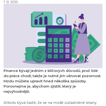
7. 12. 2023
Finance bývají jedním z klíčových důvodů, proč lidé
do práce chodí, takže je nutné jim věnovat pozornost.
Mzdu můžete upravit hned několika způsoby.
Porovnejme je, abychom zjistili, který je
nejvýhodnější.
Ačkoliv bývá časté, že se na mzdě zúčastněné strany