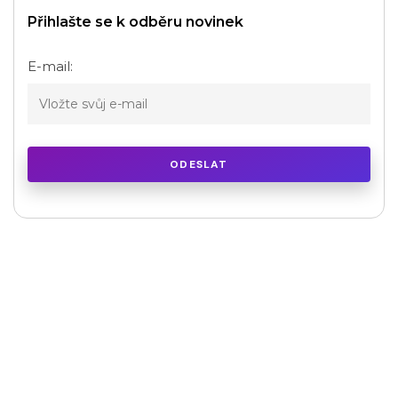
Přihlašte se k odběru novinek
E-mail: